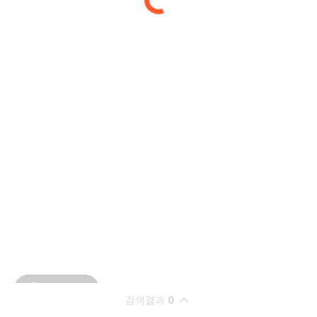
검색결과
0