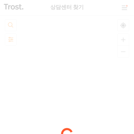
상담센터 찾기