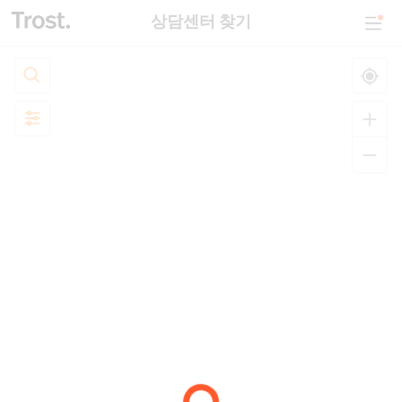
상담센터 찾기