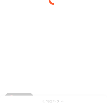
검색결과
0