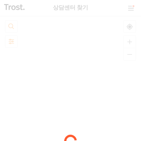
상담센터 찾기