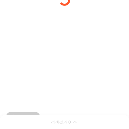
검색결과
0