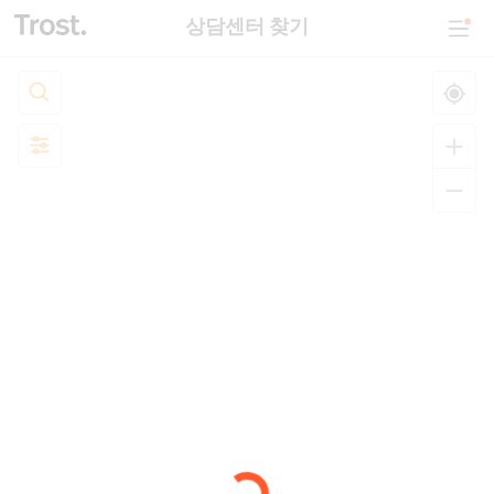
상담센터 찾기