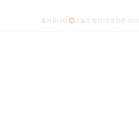
홈
커뮤니티
오늘의 명언/성경
전문 심리