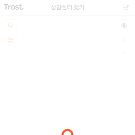
상담센터 찾기