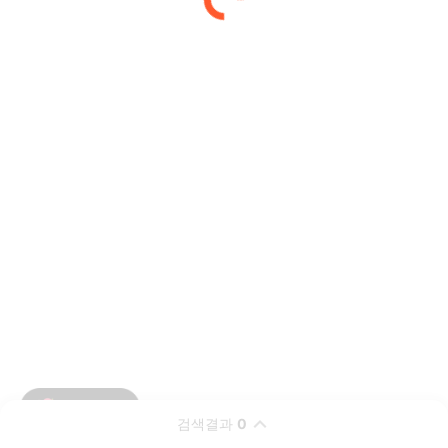
검색결과
0