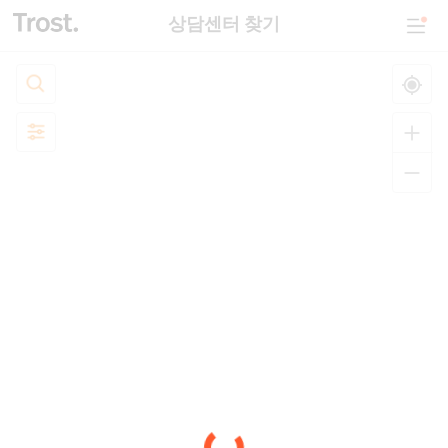
상담센터 찾기