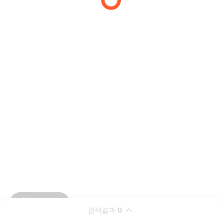
검색결과
0