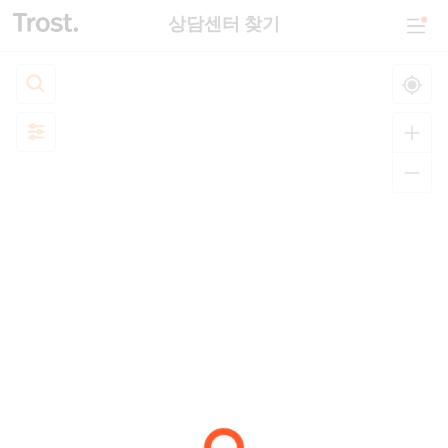
상담센터 찾기