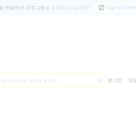
용 멘탈케어 프로그램
을 도입하고 싶다면?
지금
넛지EAP
로그인
상