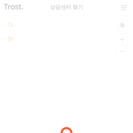
상담센터 찾기