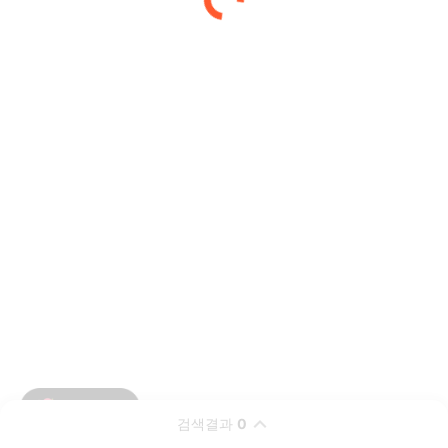
검색결과
0