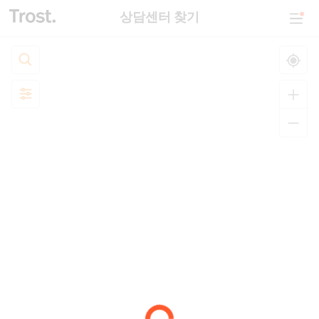
상담센터 찾기