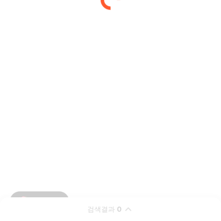
검색결과
0