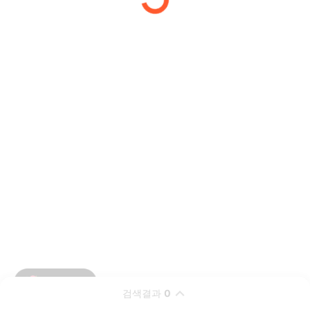
검색결과
0