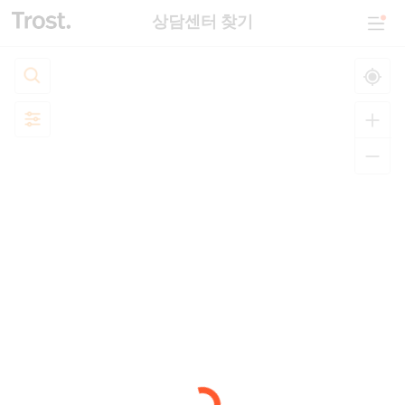
상담센터 찾기