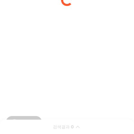
검색결과
0