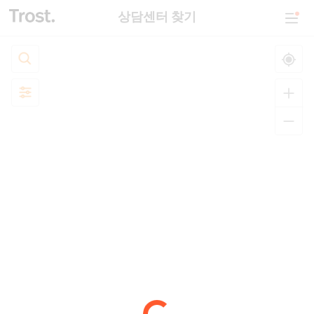
상담센터 찾기