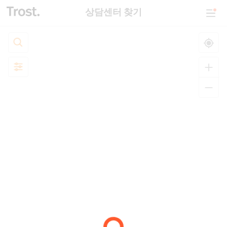
상담센터 찾기