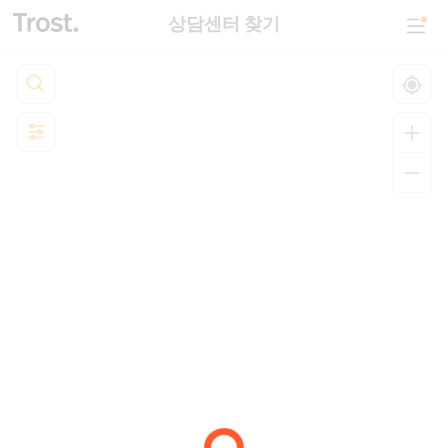
상담센터 찾기