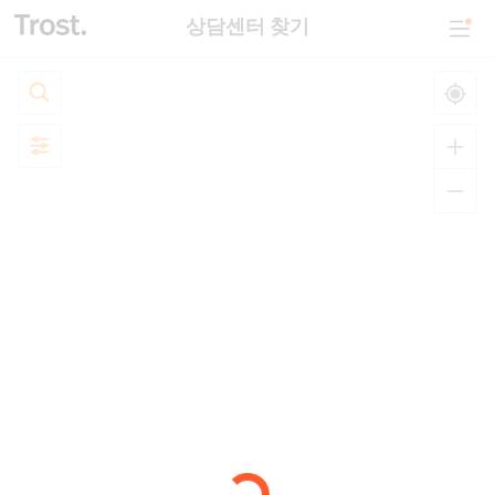
상담센터 찾기