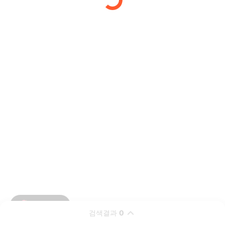
검색결과
0