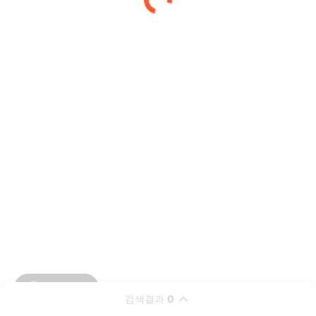
검색결과
0