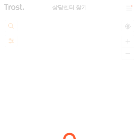
상담센터 찾기