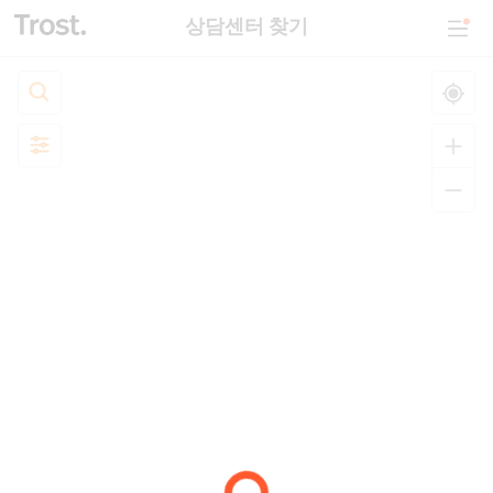
상담센터 찾기