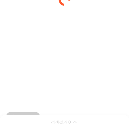
검색결과
0