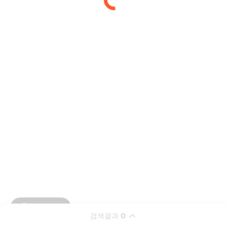
검색결과
0