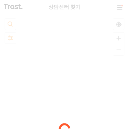
상담센터 찾기