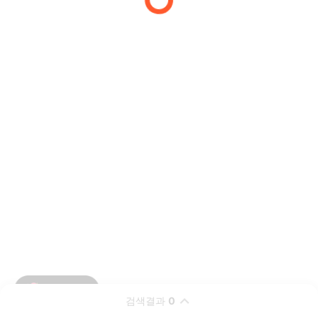
검색결과
0