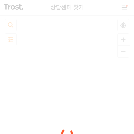
상담센터 찾기