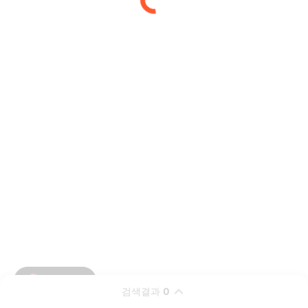
검색결과
0