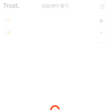
상담센터 찾기