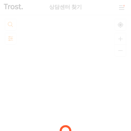
상담센터 찾기