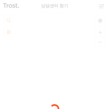
상담센터 찾기