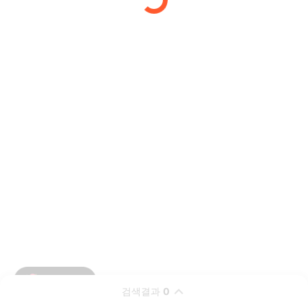
검색결과
0