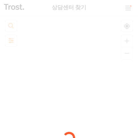
상담센터 찾기