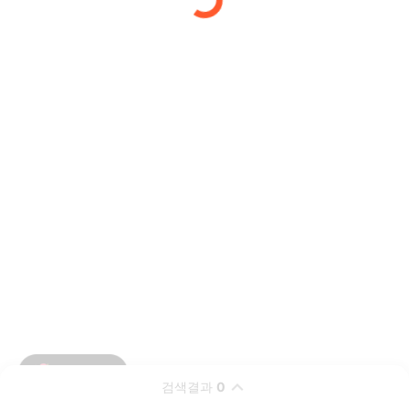
검색결과
0