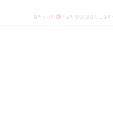
홈
커뮤니티
오늘의 명언/성경
전문 심리