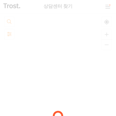
상담센터 찾기