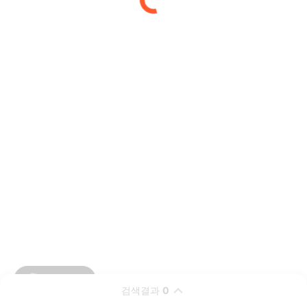
검색결과
0