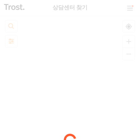
상담센터 찾기