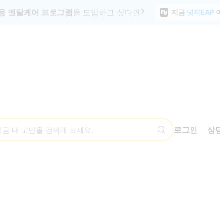
용 멘탈케어 프로그램
을 도입하고 싶다면?
지금
넛지EAP
로그인
상