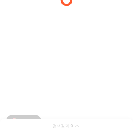
검색결과
0