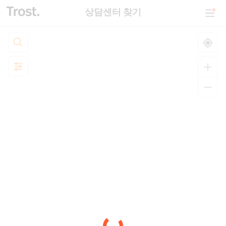
상담센터 찾기