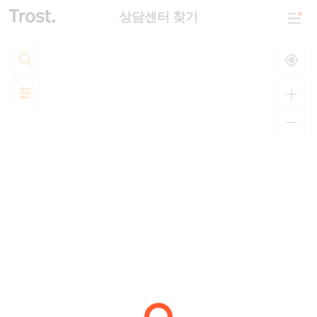
상담센터 찾기