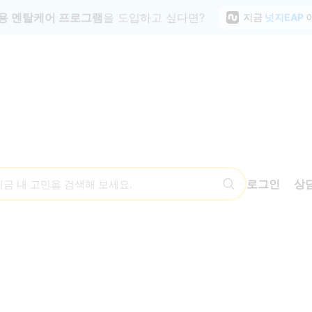
용 멘탈케어 프로그램
을 도입하고 싶다면?
지금
넛지EAP
로그인
상