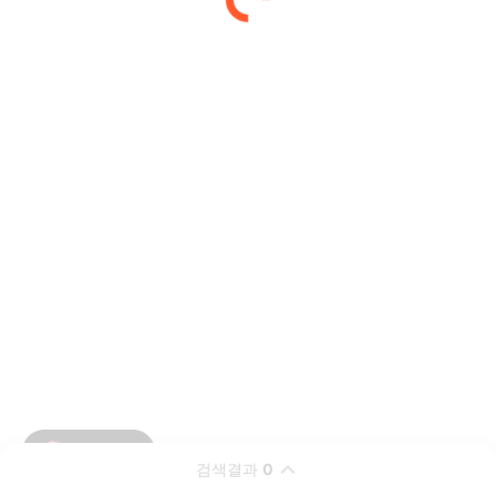
검색결과
0