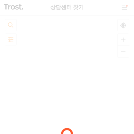
상담센터 찾기