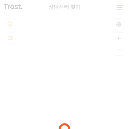
상담센터 찾기