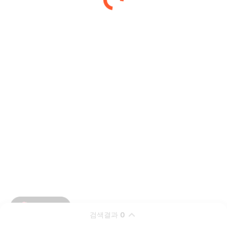
검색결과
0