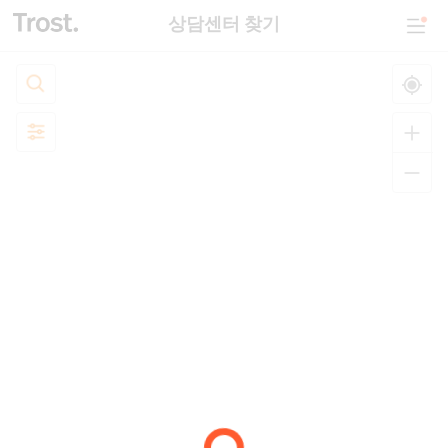
상담센터 찾기