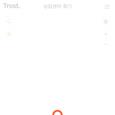
상담센터 찾기