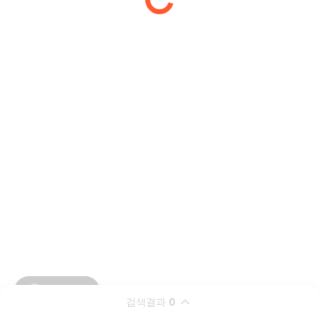
검색결과
0