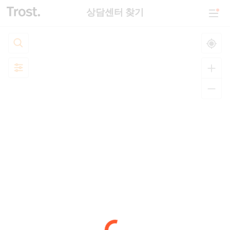
상담센터 찾기