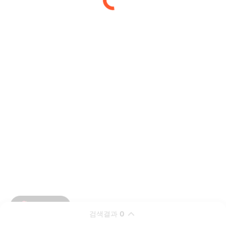
검색결과
0