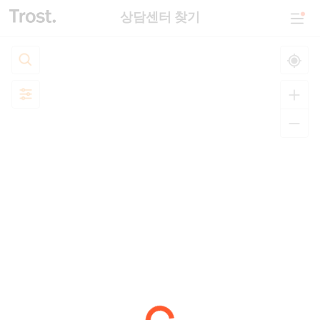
상담센터 찾기