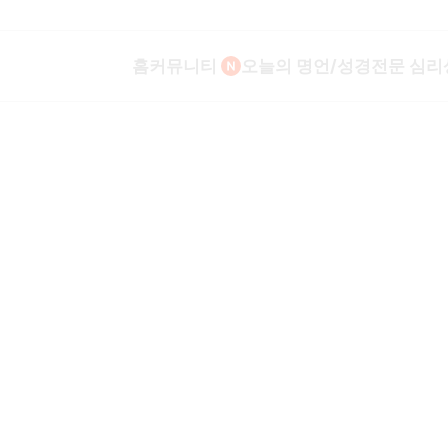
홈
커뮤니티
오늘의 명언/성경
전문 심리