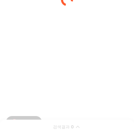
검색결과
0