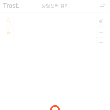
상담센터 찾기