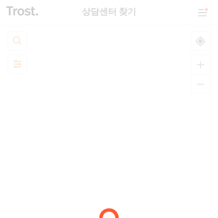
상담센터 찾기