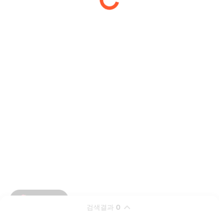
검색결과
0