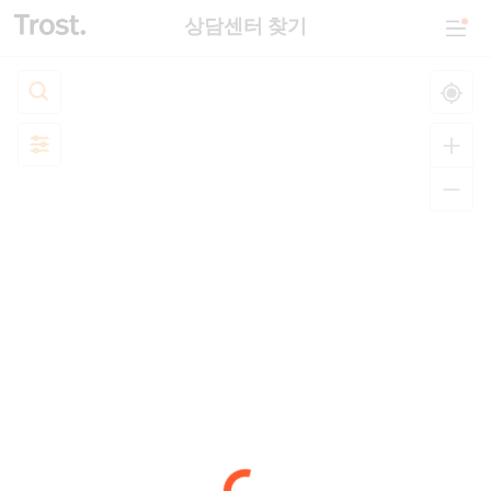
상담센터 찾기