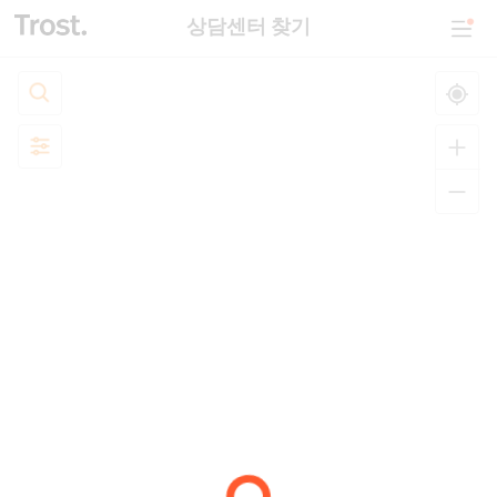
상담센터 찾기