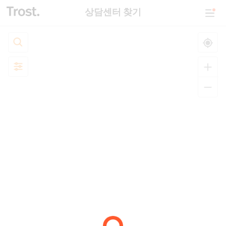
상담센터 찾기