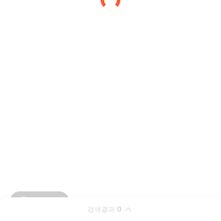
검색결과
0