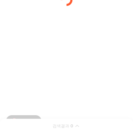
검색결과
0