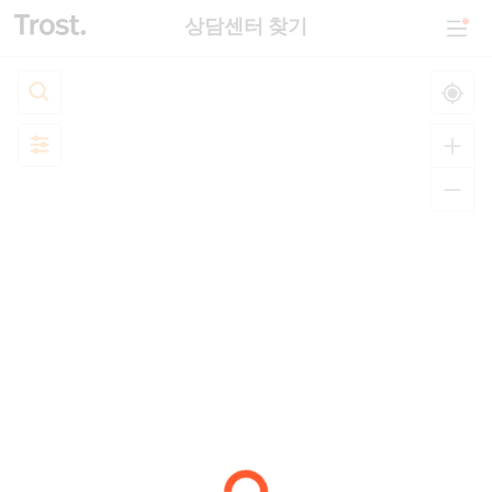
상담센터 찾기