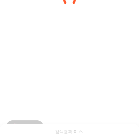
검색결과
0