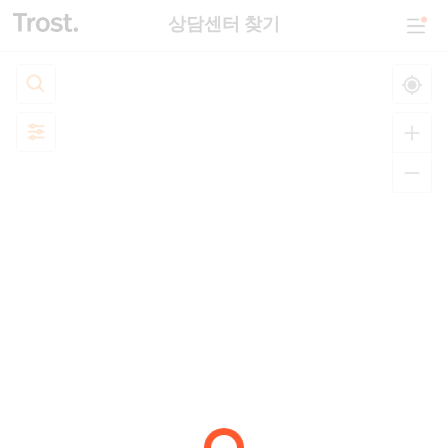
상담센터 찾기