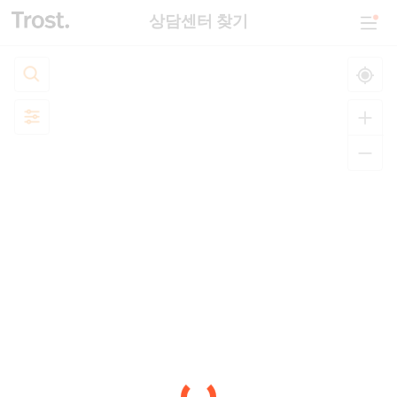
상담센터 찾기