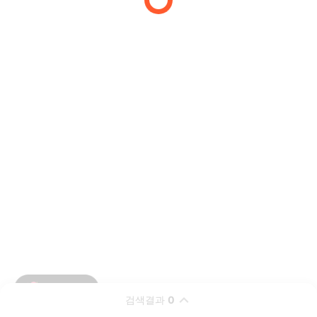
검색결과
0