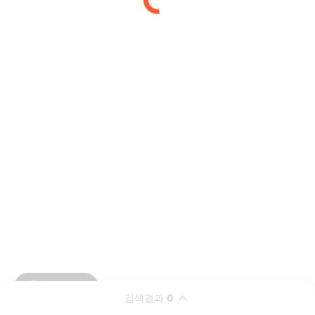
검색결과
0