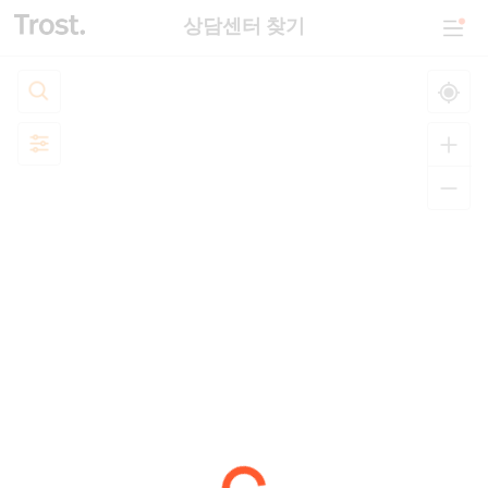
상담센터 찾기