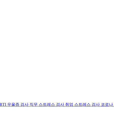
BTI 우울증 검사
직무 스트레스 검사
취업 스트레스 검사
코로나