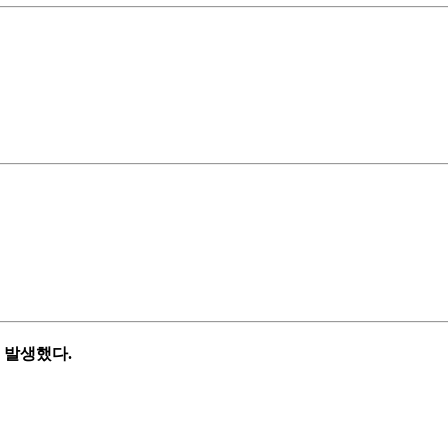
 발생했다.