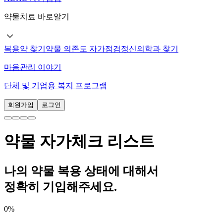
약물치료 바로알기
복용약 찾기
약물 의존도 자가점검
정신의학과 찾기
마음관리 이야기
단체 및 기업용 복지 프로그램
회원가입
로그인
약물 자가체크 리스트
나의 약물 복용 상태에 대해서
정확히 기입해주세요.
0
%