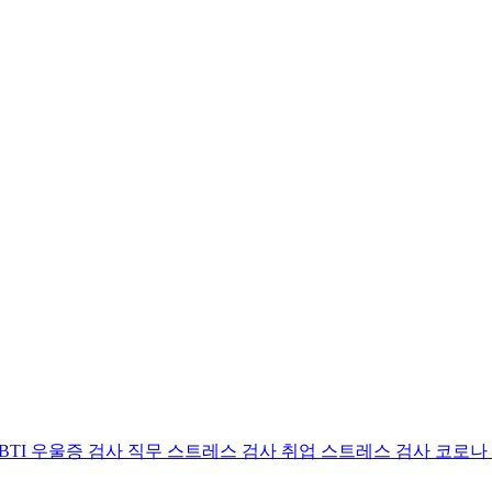
BTI 우울증 검사
직무 스트레스 검사
취업 스트레스 검사
코로나