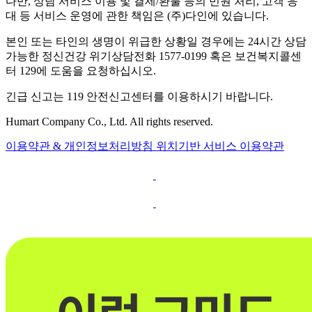
다만, 상담 서비스 이용 및 결제/환불 등의 민원 처리, 고객 응
대 등 서비스 운영에 관한 책임은 (주)다인에 있습니다.
본인 또는 타인의 생명이 위급한 상황일 경우에는 24시간 상담
가능한 정신건강 위기상담전화 1577-0199 혹은 보건복지콜센
터 129에 도움을 요청하십시오.
긴급 신고는 119 안전신고센터를 이용하시기 바랍니다.
Humart Company Co., Ltd. All rights reserved.
이용약관 & 개인정보처리방침
위치기반 서비스 이용약관