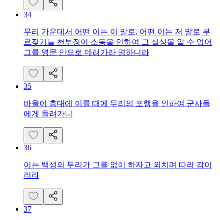
34
무리 가운데서 어떤 이는 이 말로, 어떤 이는 저 말로 부
르짖거늘 천부장이 소동을 인하여 그 실상을 알 수 없어
그를 영문 안으로 데려가라 명하니라
35
바울이 층대에 이를 때에 무리의 포행을 인하여 군사들
에게 들려가니
36
이는 백성의 무리가 그를 없이 하자고 외치며 따라 감이
러라
37