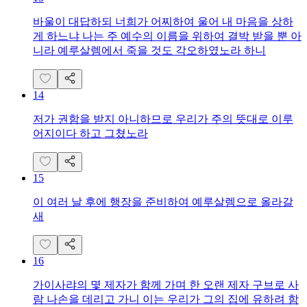
바울이 대답하되 너희가 어찌하여 울어 내 마음을 상하
게 하느냐 나는 주 예수의 이름을 위하여 결박 받을 뿐 아
니라 예루살렘에서 죽을 것도 각오하였노라 하니
14
저가 권함을 받지 아니하므로 우리가 주의 뜻대로 이루
어지이다 하고 그쳤노라
15
이 여러 날 후에 행장을 준비하여 예루살렘으로 올라갈
새
16
가이사랴의 몇 제자가 함께 가며 한 오랜 제자 구브로 사
람 나손을 데리고 가니 이는 우리가 그의 집에 유하려 함