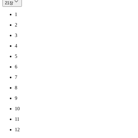
21
장
1
2
3
4
5
6
7
8
9
10
11
12