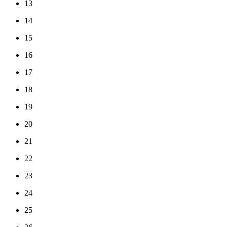
13
14
15
16
17
18
19
20
21
22
23
24
25