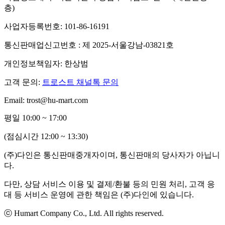
층)
사업자등록번호: 101-86-16191
통신판매업신고번호 : 제 2025-서울강남-03821호
개인정보책임자: 한상범
고객 문의:
트로스트 채널톡 문의
Email: trost@hu-mart.com
평일 10:00 ~ 17:00
(점심시간 12:00 ~ 13:30)
(주)다인은 통신판매중개자이며, 통신판매의 당사자가 아닙니
다.
다만, 상담 서비스 이용 및 결제/환불 등의 민원 처리, 고객 응
대 등 서비스 운영에 관한 책임은 (주)다인에 있습니다.
ⓒ Humart Company Co., Ltd. All rights reserved.