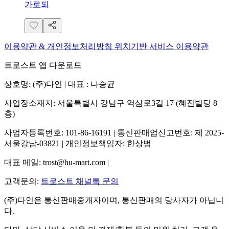
가로되
이용약관 & 개인정보처리방침
위치기반 서비스 이용약관
트로스트 앱 다운로드
상호명: (주)다인 | 대표 : 나승균
사업장소재지: 서울특별시 강남구 역삼로3길 17 (혜진빌딩 8
층)
사업자등록번호: 101-86-16191 | 통신판매업신고번호: 제 2025-
서울강남-03821 | 개인정보책임자: 한상범
대표 메일: trost@hu-mart.com |
고객문의:
트로스트 채널톡 문의
(주)다인은 통신판매중개자이며, 통신판매의 당사자가 아닙니
다.