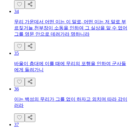
34
무리 가운데서 어떤 이는 이 말로, 어떤 이는 저 말로 부
르짖거늘 천부장이 소동을 인하여 그 실상을 알 수 없어
그를 영문 안으로 데려가라 명하니라
35
바울이 층대에 이를 때에 무리의 포행을 인하여 군사들
에게 들려가니
36
이는 백성의 무리가 그를 없이 하자고 외치며 따라 감이
러라
37