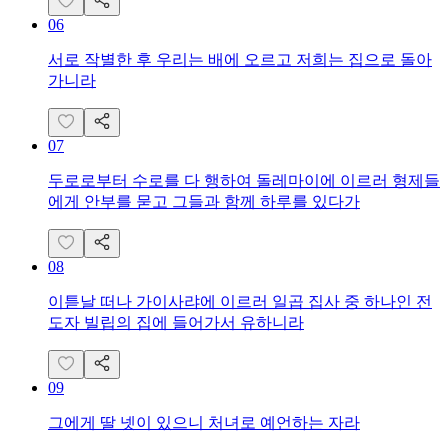
06
서로 작별한 후 우리는 배에 오르고 저희는 집으로 돌아
가니라
07
두로로부터 수로를 다 행하여 돌레마이에 이르러 형제들
에게 안부를 묻고 그들과 함께 하루를 있다가
08
이튿날 떠나 가이사랴에 이르러 일곱 집사 중 하나인 전
도자 빌립의 집에 들어가서 유하니라
09
그에게 딸 넷이 있으니 처녀로 예언하는 자라