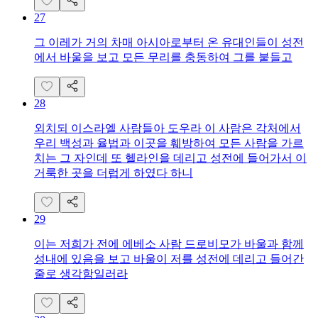
27
그 이레가 거의 차매 아시아로부터 온 유대인들이 성전
에서 바울을 보고 모든 무리를 충동하여 그를 붙들고
28
외치되 이스라엘 사람들아 도우라 이 사람은 각처에서
우리 백성과 율법과 이곳을 훼방하여 모든 사람을 가르
치는 그 자인데 또 헬라인을 데리고 성전에 들어가서 이
거룩한 곳을 더럽게 하였다 하니
29
이는 저희가 전에 에베소 사람 드로비모가 바울과 함께
성내에 있음을 보고 바울이 저를 성전에 데리고 들어간
줄로 생각함일러라