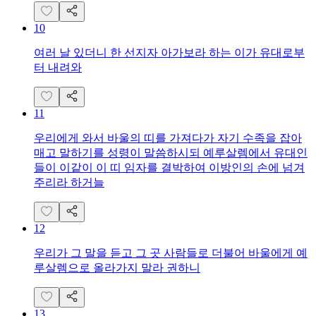
10
여러 날 있더니 한 선지자 아가보라 하는 이가 유대로부
터 내려와
11
우리에게 와서 바울의 띠를 가져다가 자기 수족을 잡아
매고 말하기를 성령이 말씀하시되 예루살렘에서 유대인
들이 이같이 이 띠 임자를 결박하여 이방인의 손에 넘겨
주리라 하거늘
12
우리가 그 말을 듣고 그 곳 사람들로 더불어 바울에게 예
루살렘으로 올라가지 말라 권하니
13