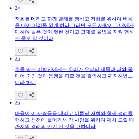
24
저희를 데리고 함께 결례를 행하고 저희를 위하여 비용
을 내어 머리를 깎게 하라 그러면 모든 사람이 그대에게
대하여 들은 것이 헛된 것이고 그대로 율법을 지켜 행하
는 줄로 알 것이라
25
주를 믿는 이방인에게는 우리가 우상의 제물과 피와 목
매어 죽인 것과 음행을 피할 것을 결의하고 편지하였느
니라 하니
26
바울이 이 사람들을 데리고 이튿날 저희와 함께 결례를
행하고 성전에 들어가서 각 사람을 위하여 제사 드릴 때
까지의 결례의 만기 된 것을 고하니라